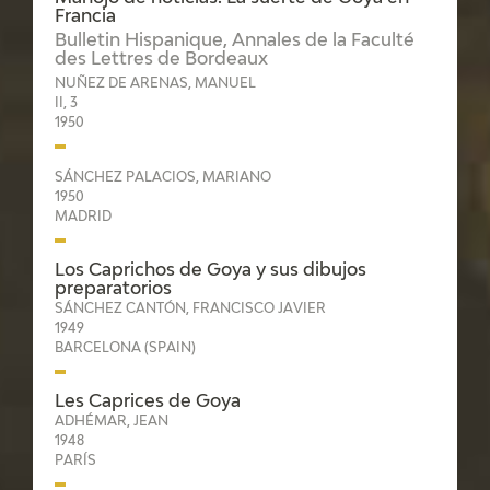
Francia
Bulletin Hispanique, Annales de la Faculté
des Lettres de Bordeaux
NUÑEZ DE ARENAS, MANUEL
II, 3
1950
SÁNCHEZ PALACIOS, MARIANO
1950
MADRID
Los Caprichos de Goya y sus dibujos
preparatorios
SÁNCHEZ CANTÓN, FRANCISCO JAVIER
1949
BARCELONA (SPAIN)
Les Caprices de Goya
ADHÉMAR, JEAN
1948
PARÍS