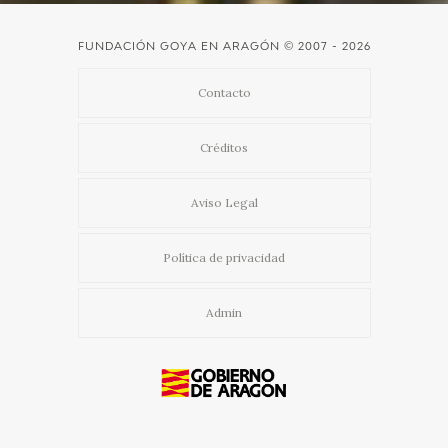
FUNDACIÓN GOYA EN ARAGÓN
© 2007 - 2026
Contacto
Créditos
Aviso Legal
Política de privacidad
Admin