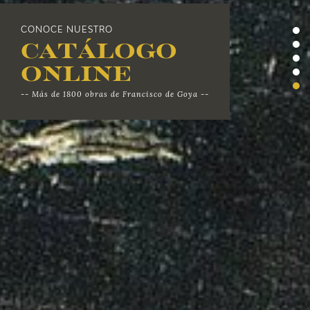
CONOCE NUESTRO
Catálogo
Online
-- Más de 1800 obras de Francisco de Goya --