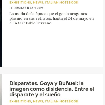
GOYA
EXHIBITIONS, NEWS, ITALIAN NOTEBOOK
THURSDAY 8 JAN 2026
La moda de la época que el genio aragonés
plasmó en sus retratos, hasta el 24 de mayo en
el IAACC Pablo Serrano
Disparates. Goya y Buñuel: la
imagen como disidencia. Entre el
disparate y el sueño
EXHIBITIONS, NEWS, ITALIAN NOTEBOOK