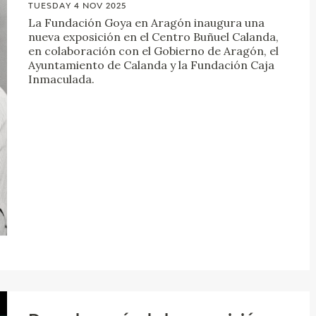
TUESDAY 4 NOV 2025
La Fundación Goya en Aragón inaugura una
nueva exposición en el Centro Buñuel Calanda,
en colaboración con el Gobierno de Aragón, el
Ayuntamiento de Calanda y la Fundación Caja
Inmaculada.