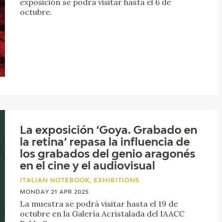
exposición se podrá visitar hasta el 6 de
octubre.
La exposición ‘Goya. Grabado en
la retina’ repasa la influencia de
los grabados del genio aragonés
en el cine y el audiovisual
ITALIAN NOTEBOOK, EXHIBITIONS
MONDAY 21 APR 2025
La muestra se podrá visitar hasta el 19 de
octubre en la Galería Acristalada del IAACC