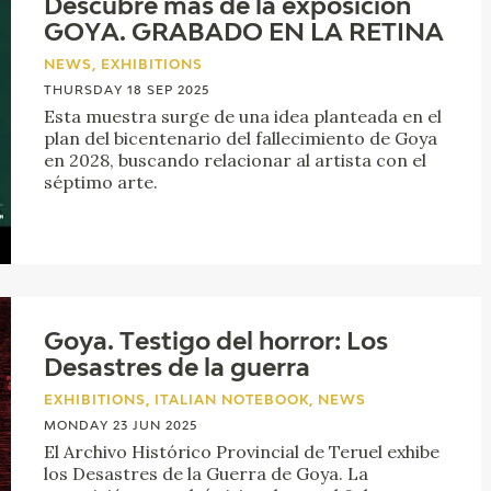
Descubre más de la exposición
GOYA. GRABADO EN LA RETINA
NEWS, EXHIBITIONS
THURSDAY 18 SEP 2025
Esta muestra surge de una idea planteada en el
plan del bicentenario del fallecimiento de Goya
en 2028, buscando relacionar al artista con el
séptimo arte.
Goya. Testigo del horror: Los
Desastres de la guerra
EXHIBITIONS, ITALIAN NOTEBOOK, NEWS
MONDAY 23 JUN 2025
El Archivo Histórico Provincial de Teruel exhibe
los Desastres de la Guerra de Goya. La