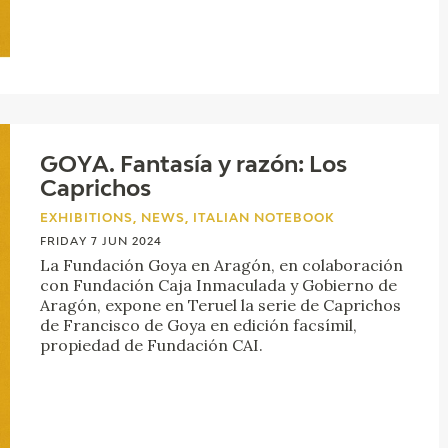
GOYA. Fantasía y razón: Los
Caprichos
EXHIBITIONS, NEWS, ITALIAN NOTEBOOK
FRIDAY 7 JUN 2024
La Fundación Goya en Aragón, en colaboración
con Fundación Caja Inmaculada y Gobierno de
Aragón, expone en Teruel la serie de Caprichos
de Francisco de Goya en edición facsímil,
propiedad de Fundación CAI.