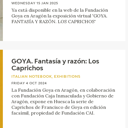
WEDNESDAY 15 JAN 2025
Ya está disponible en la web de la Fundación
Goya en Aragón la exposición virtual 'GOYA.
FANTASÍA Y RAZÓN. LOS CAPRICHOS'
GOYA. Fantasía y razón: Los
Caprichos
ITALIAN NOTEBOOK, EXHIBITIONS
FRIDAY 4 OCT 2024
La Fundación Goya en Aragón, en colaboración
con Fundación Caja Inmaculada y Gobierno de
Aragón, expone en Huesca la serie de
Caprichos de Francisco de Goya en edición
facsímil, propiedad de Fundación CAI.