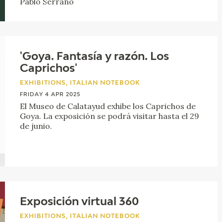
Pablo Serrano
'Goya. Fantasía y razón. Los
Caprichos'
EXHIBITIONS, ITALIAN NOTEBOOK
FRIDAY 4 APR 2025
El Museo de Calatayud exhibe los Caprichos de
Goya. La exposición se podrá visitar hasta el 29
de junio.
Exposición virtual 360
EXHIBITIONS, ITALIAN NOTEBOOK