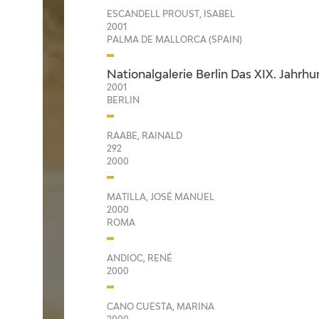
ESCANDELL PROUST, ISABEL
2001
PALMA DE MALLORCA (SPAIN)
Nationalgalerie Berlin Das XIX. Jahrh
2001
BERLIN
RAABE, RAINALD
292
2000
MATILLA, JOSÉ MANUEL
2000
ROMA
ANDIOC, RENÉ
2000
CANO CUESTA, MARINA