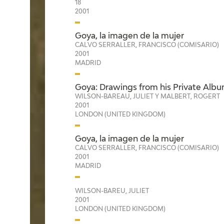
18
2001
Goya, la imagen de la mujer
CALVO SERRALLER, FRANCISCO (COMISARIO)
2001
MADRID
Goya: Drawings from his Private Albu
WILSON-BAREAU, JULIET Y MALBERT, ROGERT
2001
LONDON (UNITED KINGDOM)
Goya, la imagen de la mujer
CALVO SERRALLER, FRANCISCO (COMISARIO)
2001
MADRID
WILSON-BAREU, JULIET
2001
LONDON (UNITED KINGDOM)