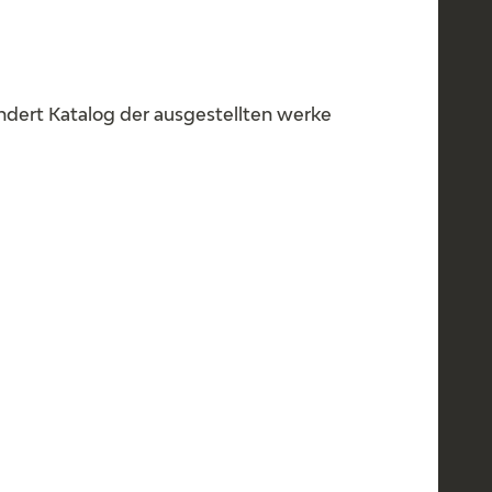
undert Katalog der ausgestellten werke