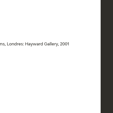
ms, Londres: Hayward Gallery, 2001