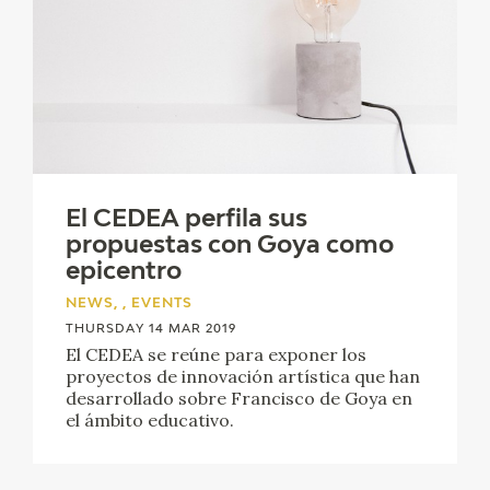
El CEDEA perfila sus
propuestas con Goya como
epicentro
NEWS, , EVENTS
THURSDAY 14 MAR 2019
El CEDEA se reúne para exponer los
proyectos de innovación artística que han
desarrollado sobre Francisco de Goya en
el ámbito educativo.