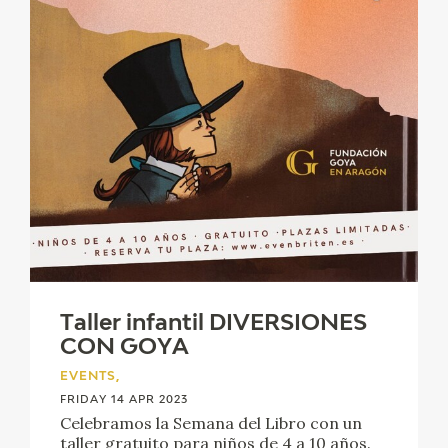
EDUCA
RECURSOS EDUCATIVOS
ARASAAC
Taller infantil DIVERSIONES
CON GOYA
EVENTS,
FRIDAY 14 APR 2023
Celebramos la Semana del Libro con un
taller gratuito para niños de 4 a 10 años.