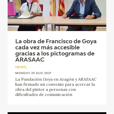
La obra de Francisco de Goya
cada vez más accesible
gracias a los pictogramas de
ARASAAC
NEWS,
MONDAY 23 AUG 2021
La Fundación Goya en Aragón y ARASAAC
han firmado un convenio para acercar la
obra del pintor a personas con
dificultades de comunicación