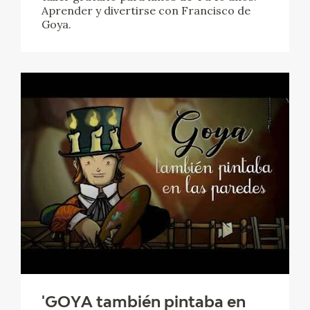
Aprender y divertirse con Francisco de
Goya.
'GOYA también pintaba en