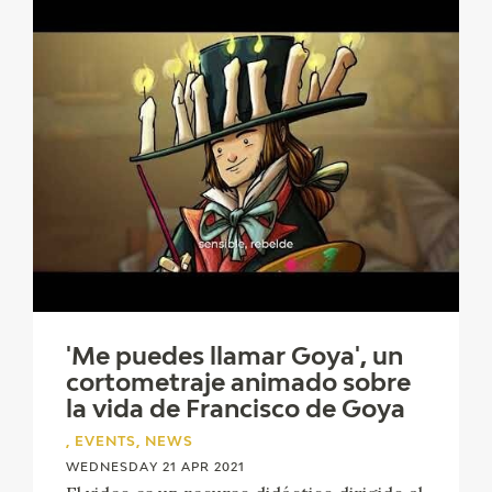
'Me puedes llamar Goya', un
cortometraje animado sobre
la vida de Francisco de Goya
, EVENTS, NEWS
WEDNESDAY 21 APR 2021