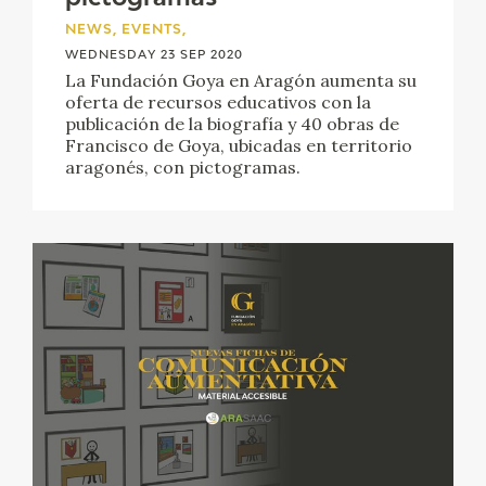
NEWS, EVENTS,
WEDNESDAY 23 SEP 2020
La Fundación Goya en Aragón aumenta su
oferta de recursos educativos con la
publicación de la biografía y 40 obras de
Francisco de Goya, ubicadas en territorio
aragonés, con pictogramas.