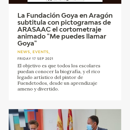
La Fundación Goya en Aragón
subtitula con pictogramas de
ARASAAC el cortometraje
animado "Me puedes llamar
Goya"
NEWS, EVENTS,
FRIDAY 17 SEP 2021
El objetivo es que todos los escolares
puedan conocer la biografía, y el rico
legado artístico del pintor de
Fuendetodos, desde un aprendizaje
ameno y divertido.