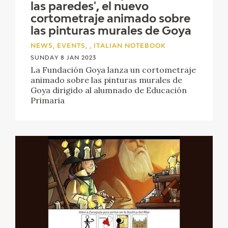
las paredes', el nuevo
cortometraje animado sobre
las pinturas murales de Goya
NEWS, EVENTS, , ITALIAN NOTEBOOK
SUNDAY 8 JAN 2023
La Fundación Goya lanza un cortometraje
animado sobre las pinturas murales de
Goya dirigido al alumnado de Educación
Primaria