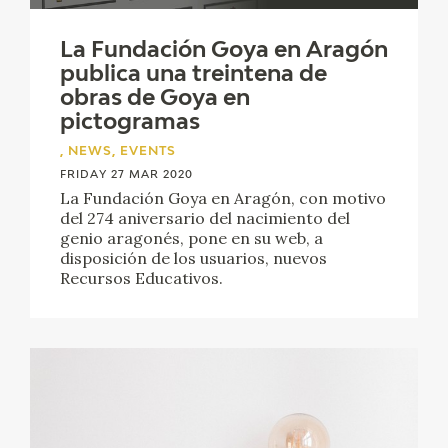
La Fundación Goya en Aragón
publica una treintena de
obras de Goya en
pictogramas
, NEWS, EVENTS
FRIDAY 27 MAR 2020
La Fundación Goya en Aragón, con motivo
del 274 aniversario del nacimiento del
genio aragonés, pone en su web, a
disposición de los usuarios, nuevos
Recursos Educativos.