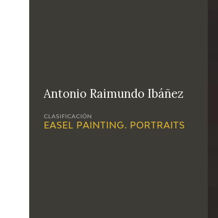
Antonio Raimundo Ibáñez
CLASIFICACIÓN
EASEL PAINTING. PORTRAITS