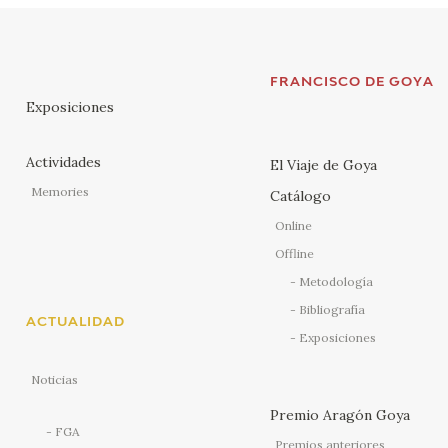
FRANCISCO DE GOYA
Exposiciones
Actividades
El Viaje de Goya
Memories
Catálogo
Online
Offline
Metodología
Bibliografía
ACTUALIDAD
Exposiciones
Noticias
Premio Aragón Goya
FGA
Premios anteriores