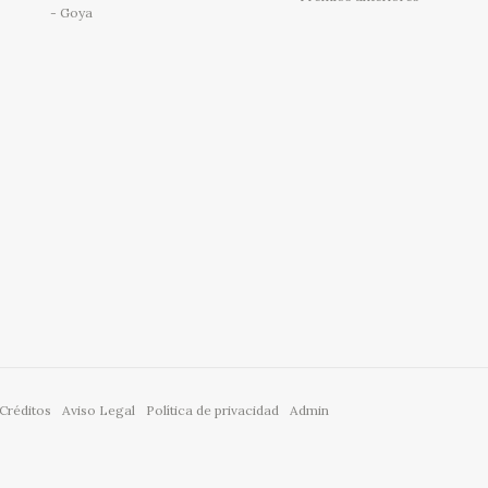
Goya
Créditos
Aviso Legal
Política de privacidad
Admin