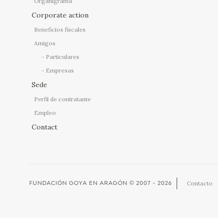
Organigrama
Corporate action
Beneficios fiscales
Amigos
Particulares
Empresas
Sede
Perfil de contratante
Empleo
Contact
Contacto
FUNDACIÓN GOYA EN ARAGÓN
© 2007 - 2026