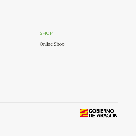
SHOP
Online Shop