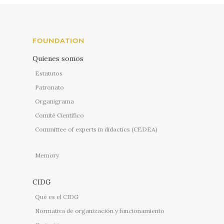
FOUNDATION
Quienes somos
Estatutos
Patronato
Organigrama
Comité Científico
Committee of experts in didactics (CEDEA)
Memory
CIDG
Qué es el CIDG
Normativa de organización y funcionamiento