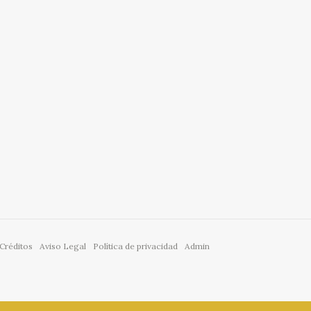
Créditos
Aviso Legal
Política de privacidad
Admin