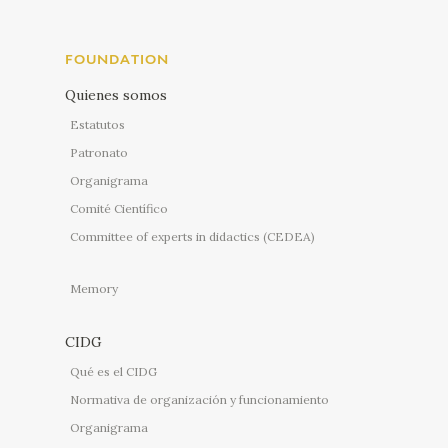
FOUNDATION
Quienes somos
Estatutos
Patronato
Organigrama
Comité Científico
Committee of experts in didactics (CEDEA)
Memory
CIDG
Qué es el CIDG
Normativa de organización y funcionamiento
Organigrama