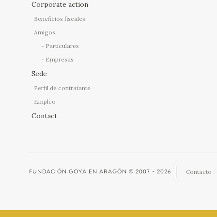
Corporate action
Beneficios fiscales
Amigos
Particulares
Empresas
Sede
Perfil de contratante
Empleo
Contact
Contacto
FUNDACIÓN GOYA EN ARAGÓN
© 2007 - 2026