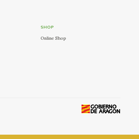
SHOP
Online Shop