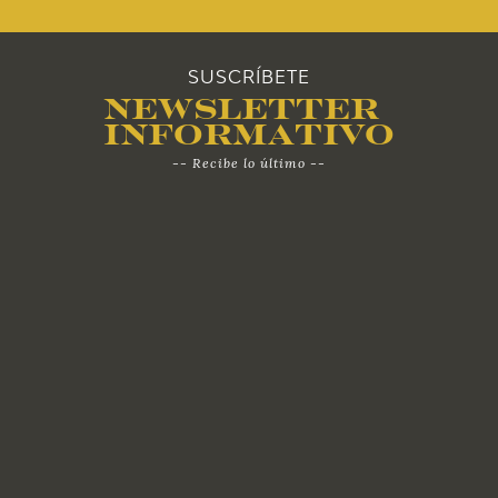
2010
SUSCRÍBETE
Newsletter
Informativo
-- Recibe lo último --