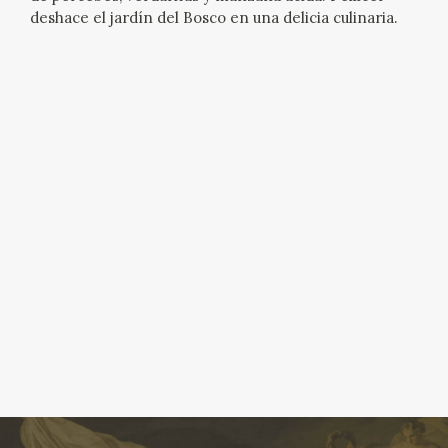
deshace el jardín del Bosco en una delicia culinaria.