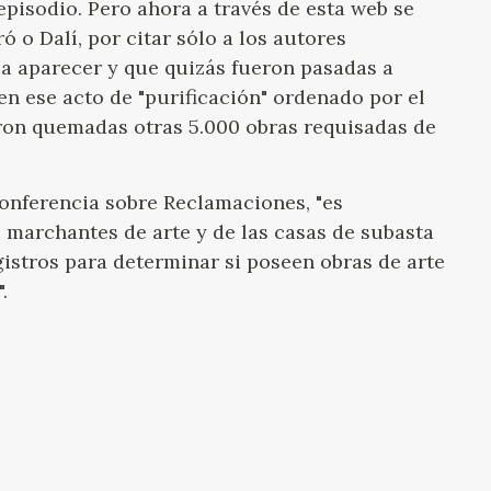
pisodio. Pero ahora a través de esta web se
 o Dalí, por citar sólo a los autores
a aparecer y que quizás fueron pasadas a
n ese acto de "purificación" ordenado por el
ueron quemadas otras 5.000 obras requisadas de
Conferencia sobre Reclamaciones, "es
 marchantes de arte y de las casas de subasta
gistros para determinar si poseen obras de arte
.