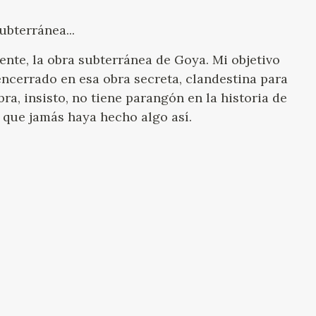
ubterránea...
ente, la obra subterránea de Goya. Mi objetivo
ncerrado en esa obra secreta, clandestina para
bra, insisto, no tiene parangón en la historia de
a que jamás haya hecho algo así.