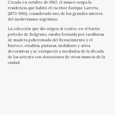
Creado en octubre de 1962, el museo ocupa la
residencia que habitó el escritor Enrique Larreta
(1873-1961), considerado uno de los grandes autores
del modernismo argentino.
La colección que dio origen al centro, en el barrio
porteño de Belgrano, estaba formada por esculturas
de madera policromada del Renacimiento y el
Barroco, retablos, pinturas, mobiliario y artes
decorativas y se enriqueció a mediados de la década
de los setenta con donaciones de otros museos de la
ciudad.