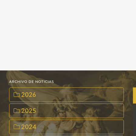
ARCHIVO DE NOTICIAS
2026
2025
2024