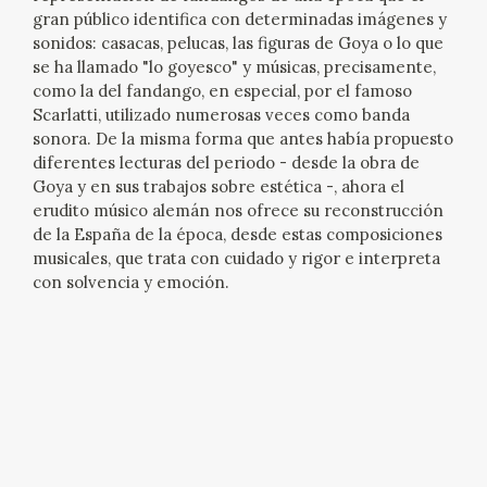
gran público identifica con determinadas imágenes y
sonidos: casacas, pelucas, las figuras de Goya o lo que
se ha llamado "lo goyesco" y músicas, precisamente,
como la del fandango, en especial, por el famoso
Scarlatti, utilizado numerosas veces como banda
sonora. De la misma forma que antes había propuesto
diferentes lecturas del periodo - desde la obra de
Goya y en sus trabajos sobre estética -, ahora el
erudito músico alemán nos ofrece su reconstrucción
de la España de la época, desde estas composiciones
musicales, que trata con cuidado y rigor e interpreta
con solvencia y emoción.