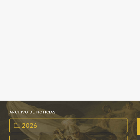
ARCHIVO DE NOTICIAS
2026