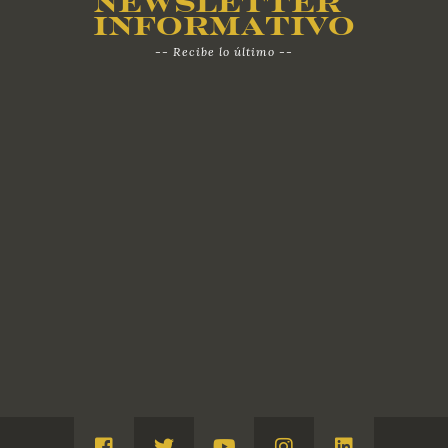
Newsletter
Informativo
-- Recibe lo último --