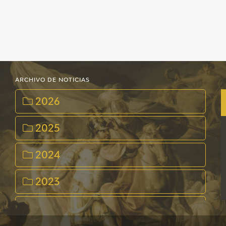
ARCHIVO DE NOTICIAS
2026
2025
2024
2023
2022