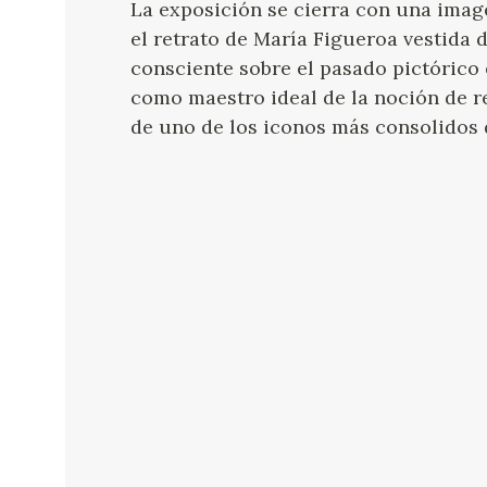
La exposición se cierra con una image
el retrato de María Figueroa vestida d
consciente sobre el pasado pictórico
como maestro ideal de la noción de rea
de uno de los iconos más consolidos d