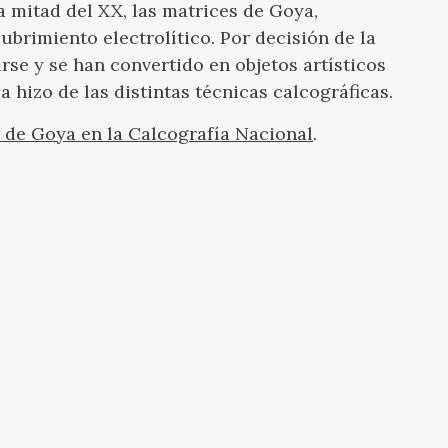
ra mitad del XX, las matrices de Goya,
ubrimiento electrolítico. Por decisión de la
se y se han convertido en objetos artísticos
 hizo de las distintas técnicas calcográficas.
 de Goya en la Calcografía Nacional
.