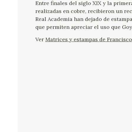
Entre finales del siglo XIX y la prime
realizadas en cobre, recibieron un rec
Real Academia han dejado de estampar
que permiten apreciar el uso que Goya
Ver
Matrices y estampas de Francisco