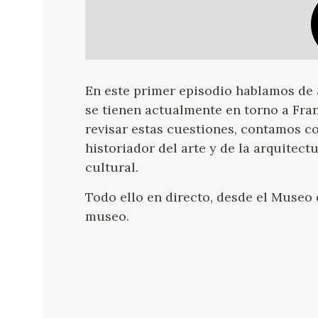
En este primer episodio hablamos de 
se tienen actualmente en torno a Fra
revisar estas cuestiones, contamos co
historiador del arte y de la arquitec
cultural.
Todo ello en directo, desde el Museo
museo.