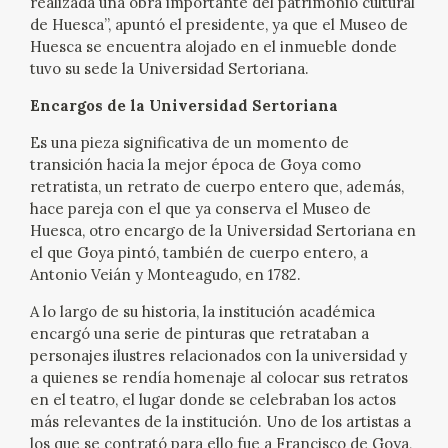
realizada una obra importante del patrimonio cultural
de Huesca”, apuntó el presidente, ya que el Museo de
Huesca se encuentra alojado en el inmueble donde
tuvo su sede la Universidad Sertoriana.
Encargos de la Universidad Sertoriana
Es una pieza significativa de un momento de
transición hacia la mejor época de Goya como
retratista, un retrato de cuerpo entero que, además,
hace pareja con el que ya conserva el Museo de
Huesca, otro encargo de la Universidad Sertoriana en
el que Goya pintó, también de cuerpo entero, a
Antonio Veián y Monteagudo, en 1782.
A lo largo de su historia, la institución académica
encargó una serie de pinturas que retrataban a
personajes ilustres relacionados con la universidad y
a quienes se rendía homenaje al colocar sus retratos
en el teatro, el lugar donde se celebraban los actos
más relevantes de la institución. Uno de los artistas a
los que se contrató para ello fue a Francisco de Goya,