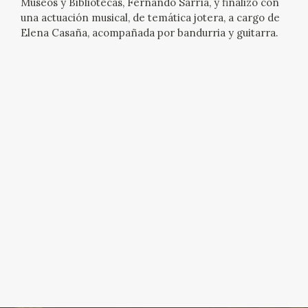
Museos y Bibliotecas, Fernando Sarría, y finalizó con
una actuación musical, de temática jotera, a cargo de
Elena Casaña, acompañada por bandurria y guitarra.