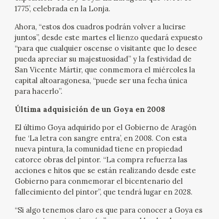
1775’, celebrada en la Lonja.
Ahora, “estos dos cuadros podrán volver a lucirse
juntos”, desde este martes el lienzo quedará expuesto
“para que cualquier oscense o visitante que lo desee
pueda apreciar su majestuosidad” y la festividad de
San Vicente Mártir, que conmemora el miércoles la
capital altoaragonesa, “puede ser una fecha única
para hacerlo”.
Última adquisición de un Goya en 2008
El último Goya adquirido por el Gobierno de Aragón
fue ‘La letra con sangre entra’, en 2008. Con esta
nueva pintura, la comunidad tiene en propiedad
catorce obras del pintor. “La compra refuerza las
acciones e hitos que se están realizando desde este
Gobierno para conmemorar el bicentenario del
fallecimiento del pintor”, que tendrá lugar en 2028.
“Si algo tenemos claro es que para conocer a Goya es