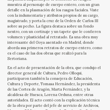
muestra al personaje de cuerpo entero, con un gran
detalle en la plasmación de los rasgos faciales. Viste
con la indumentaria y atributos propios de su cargo,
magistrado, y porta la cruz de la Orden de Carlos III
sobre su pecho. La figura destaca sobre un fondo
neutro, con un cortinaje y un tapete que le confieren
volumen y plasticidad al retratado. Es una obra muy
interesante del Goya asentado en Madrid, donde
aborda sus primeros retratos de cuerpo entero, como
es el caso de las dos obras que realizó para la
Sertoriana.
En el acto de presentación de la obra, que condujo el
director general de Cultura, Pedro Olloqui,
participaron también la consejera de Educación,
Cultura y Deporte, Tomasa Hernández, la presidenta
de las Cortes de Aragón, Marta Fernández, y la
alcaldesa de Huesca, Lorena Orduna, entre otras
autoridades. El acto contó con la explicación técnica
de la obra por parte del jefe de servicio de Archivos,