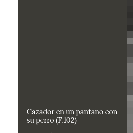
Cazador en un pantano con
su perro (F.102)