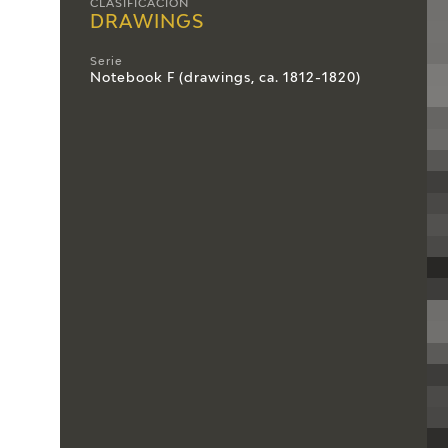
CLASIFICACIÓN
DRAWINGS
Serie
Notebook F (drawings, ca. 1812-1820)