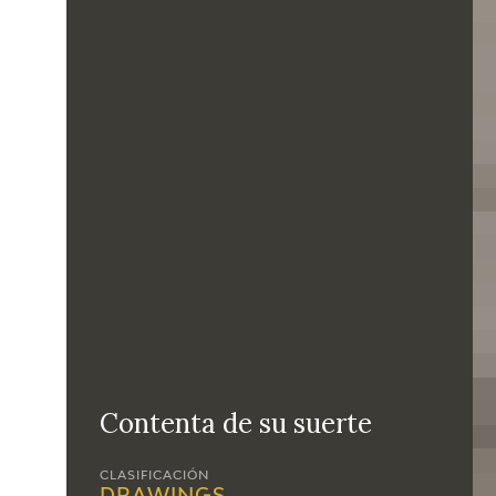
Contenta de su suerte
CLASIFICACIÓN