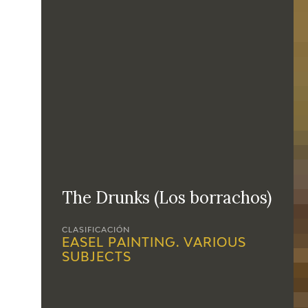
The Drunks (Los borrachos)
CLASIFICACIÓN
EASEL PAINTING. VARIOUS
SUBJECTS