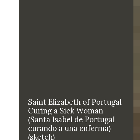
Saint Elizabeth of Portugal
Curing a Sick Woman
(Santa Isabel de Portugal
curando a una enferma)
(sketch)