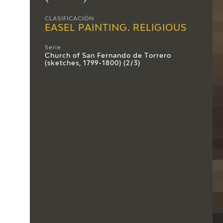
CLASIFICACIÓN
EASEL PAINTING. RELIGIOUS
Serie
Church of San Fernando de Torrero
(sketches, 1799-1800) (2/3)