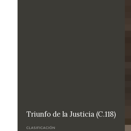
Triunfo de la Justicia (C.118)
CLASIFICACIÓN