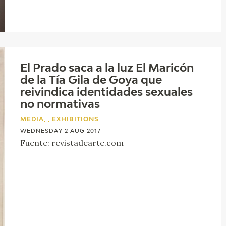
El Prado saca a la luz El Maricón
de la Tía Gila de Goya que
reivindica identidades sexuales
no normativas
MEDIA, , EXHIBITIONS
WEDNESDAY 2 AUG 2017
Fuente: revistadearte.com