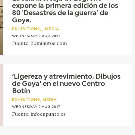
expone la primera edición de los
80 'Desastres de la guerra' de
Goya.
EXHIBITIONS, , MEDIA
WEDNESDAY 2 AUG 2017
Fuente: 20minutos.com
‘Ligereza y atrevimiento. Dibujos
de Goya’ en el nuevo Centro
Botín
EXHIBITIONS, MEDIA,
WEDNESDAY 2 AUG 2017
Fuente: infoenpunto.es