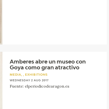
Amberes abre un museo con
Goya como gran atractivo
MEDIA, , EXHIBITIONS
WEDNESDAY 2 AUG 2017
Fuente: elperiodicodearagon.es