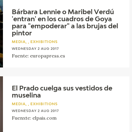
Bárbara Lennie o Maribel Verdú
'entran' en los cuadros de Goya
para "empoderar" a las brujas del
pintor
MEDIA, , EXHIBITIONS
WEDNESDAY 2 AUG 2017
Fuente: europapress.es
El Prado cuelga sus vestidos de
muselina
MEDIA, , EXHIBITIONS
WEDNESDAY 2 AUG 2017
Fuenxte: elpais.com