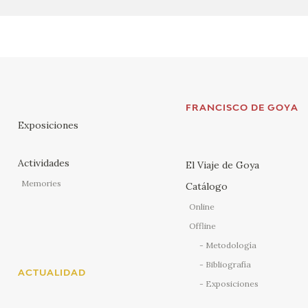
FRANCISCO DE GOYA
Exposiciones
Actividades
El Viaje de Goya
Memories
Catálogo
Online
Offline
Metodología
Bibliografía
ACTUALIDAD
Exposiciones