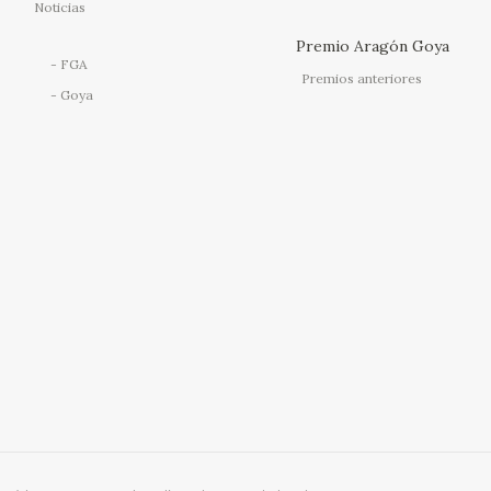
Noticias
Premio Aragón Goya
FGA
Premios anteriores
Goya