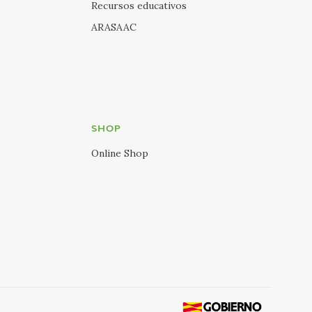
Recursos educativos
ARASAAC
SHOP
Online Shop