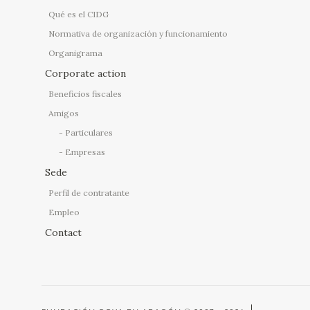
Qué es el CIDG
Normativa de organización y funcionamiento
Organigrama
Corporate action
Beneficios fiscales
Amigos
Particulares
Empresas
Sede
Perfil de contratante
Empleo
Contact