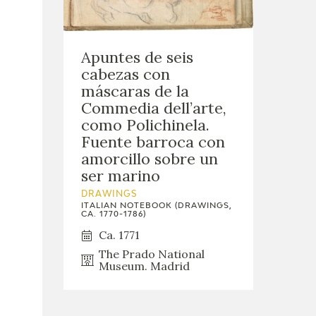
Apuntes de seis
cabezas con
máscaras de la
Commedia dell’arte,
como Polichinela.
Fuente barroca con
amorcillo sobre un
ser marino
DRAWINGS
ITALIAN NOTEBOOK (DRAWINGS,
CA. 1770-1786)
Ca. 1771
The Prado National
Museum. Madrid