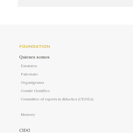
FOUNDATION
Quienes somos
Estatutos
Patronato
Organigrama
Comité Científico
Committee of experts in didactics (CEDEA)
Memory
CIDG