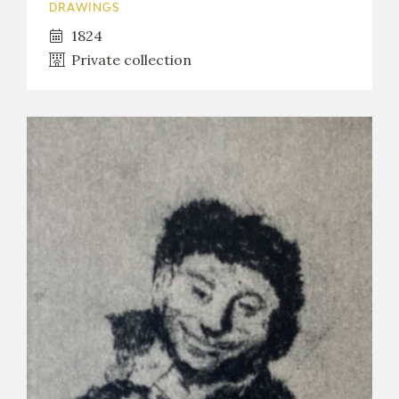
DRAWINGS
1824
Private collection