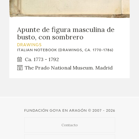
Apunte de figura masculina de
busto, con sombrero
DRAWINGS
ITALIAN NOTEBOOK (DRAWINGS, CA. 1770-1786)
Ca. 1773 - 1792
The Prado National Museum. Madrid
FUNDACIÓN GOYA EN ARAGÓN
© 2007 - 2026
Contacto