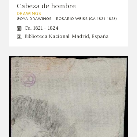
Cabeza de hombre
DRAWINGS
GOYA DRAWINGS - ROSARIO WEISS (CA.1821-1826)
Ca. 1821 - 1824
Biblioteca Nacional, Madrid, España