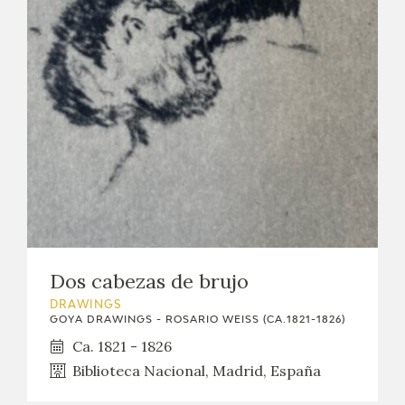
Dos cabezas de brujo
DRAWINGS
GOYA DRAWINGS - ROSARIO WEISS (CA.1821-1826)
Ca. 1821 - 1826
Biblioteca Nacional, Madrid, España