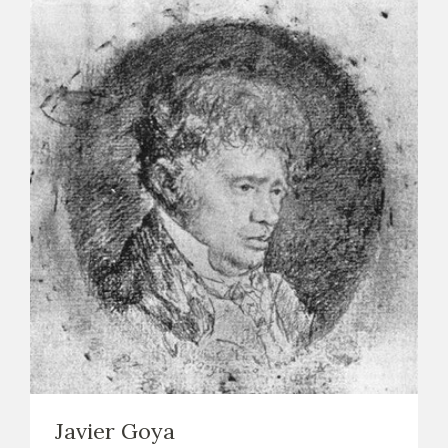
Javier Goya