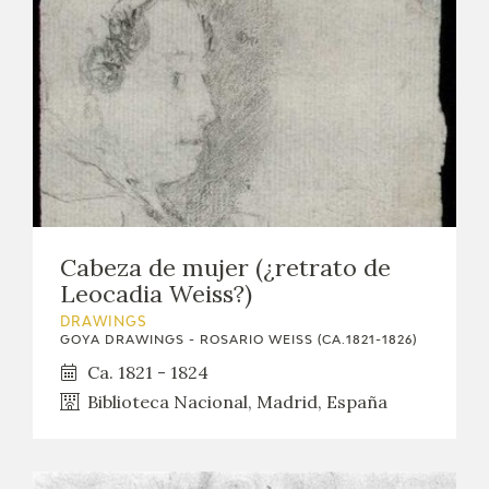
Cabeza de mujer (¿retrato de
Leocadia Weiss?)
DRAWINGS
GOYA DRAWINGS - ROSARIO WEISS (CA.1821-1826)
Ca. 1821 - 1824
Biblioteca Nacional, Madrid, España