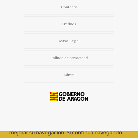
Contacto
Créditos
Aviso Legal
Política de privacidad
Admin
Usamos cookies propias y de terceros para
mejorar su navegación. Si continua navegando