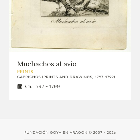
EDUCA
RECURSOS EDUCATIVOS
ARASAAC
Muchachos al avío
PRINTS
CAPRICHOS (PRINTS AND DRAWINGS, 1797-1799)
Ca. 1797 - 1799
FUNDACIÓN GOYA EN ARAGÓN
© 2007 - 2026