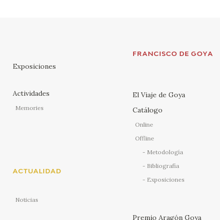
FRANCISCO DE GOYA
Exposiciones
Actividades
El Viaje de Goya
Memories
Catálogo
Online
Offline
Metodología
Bibliografía
ACTUALIDAD
Exposiciones
Noticias
Premio Aragón Goya