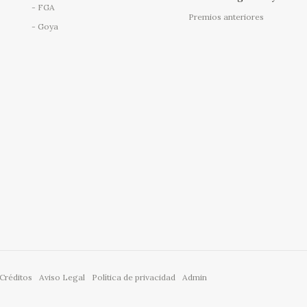
FGA
Premios anteriores
Goya
Créditos
Aviso Legal
Política de privacidad
Admin