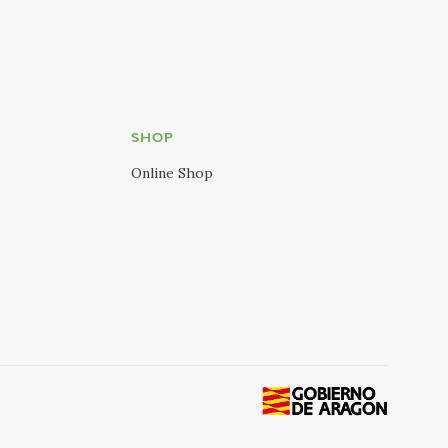
SHOP
Online Shop