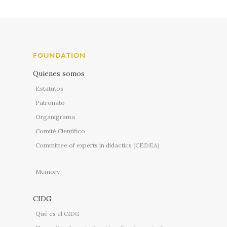
FOUNDATION
Quienes somos
Estatutos
Patronato
Organigrama
Comité Científico
Committee of experts in didactics (CEDEA)
Memory
CIDG
Qué es el CIDG