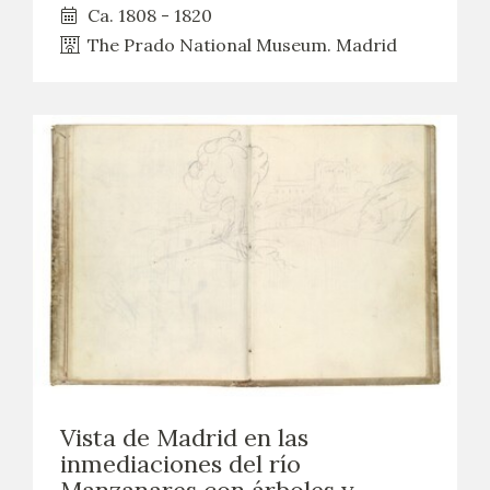
EDUCA
Ca. 1808 - 1820
The Prado National Museum. Madrid
RECURSOS EDUCATIVOS
ARASAAC
Vista de Madrid en las
inmediaciones del río