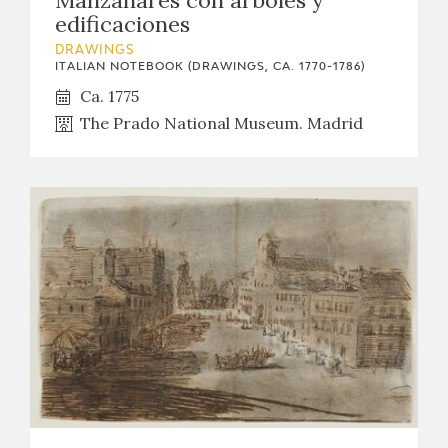
Manzanares con árboles y
edificaciones
DRAWINGS
ITALIAN NOTEBOOK (DRAWINGS, CA. 1770-1786)
Ca. 1775
The Prado National Museum. Madrid