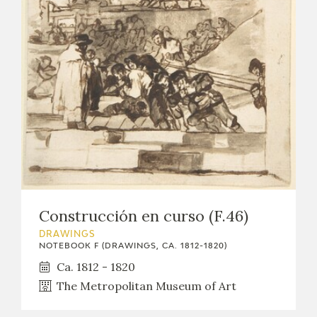
Construcción en curso (F.46)
DRAWINGS
NOTEBOOK F (DRAWINGS, CA. 1812-1820)
Ca. 1812 - 1820
The Metropolitan Museum of Art