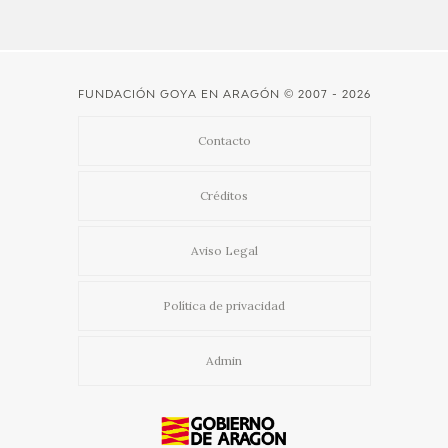
FUNDACIÓN GOYA EN ARAGÓN
© 2007 - 2026
Contacto
Créditos
Aviso Legal
Política de privacidad
Admin