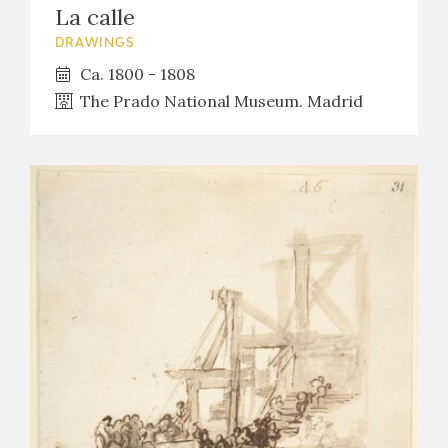
La calle
DRAWINGS
Ca. 1800 - 1808
The Prado National Museum. Madrid