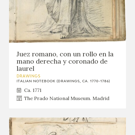
Juez romano, con un rollo en la
mano derecha y coronado de
laurel
DRAWINGS
ITALIAN NOTEBOOK (DRAWINGS, CA. 1770-1786)
Ca. 1771
The Prado National Museum. Madrid