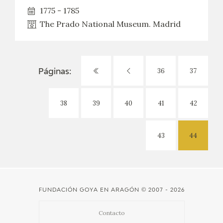
1775 - 1785
The Prado National Museum. Madrid
36
37
Páginas:
38
39
40
41
42
43
44
FUNDACIÓN GOYA EN ARAGÓN
© 2007 - 2026
Contacto