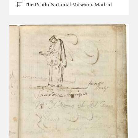
The Prado National Museum. Madrid