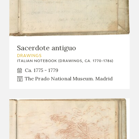
Sacerdote antiguo
DRAWINGS
ITALIAN NOTEBOOK (DRAWINGS, CA. 1770-1786)
Ca. 1775 - 1779
The Prado National Museum. Madrid