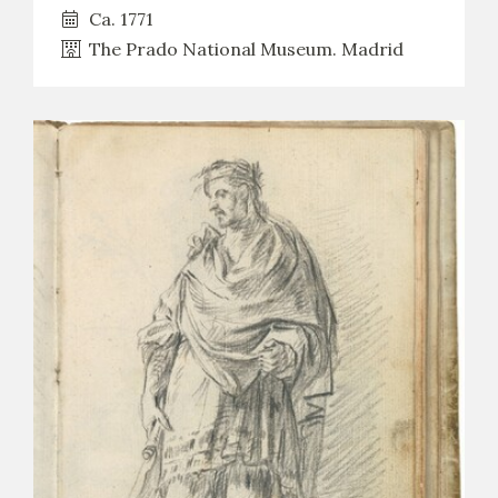
Ca. 1771
The Prado National Museum. Madrid