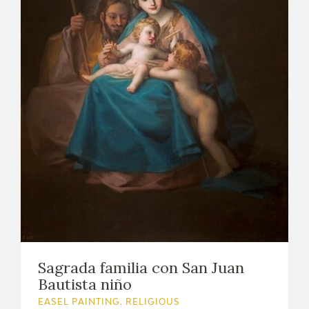
Sagrada familia con San Juan
Bautista niño
EASEL PAINTING. RELIGIOUS