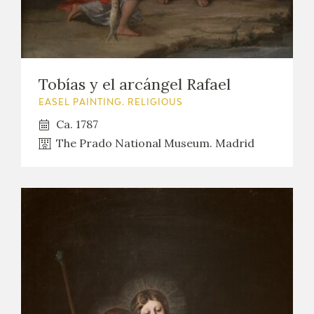
Tobías y el arcángel Rafael
EASEL PAINTING. RELIGIOUS
Ca. 1787
The Prado National Museum. Madrid