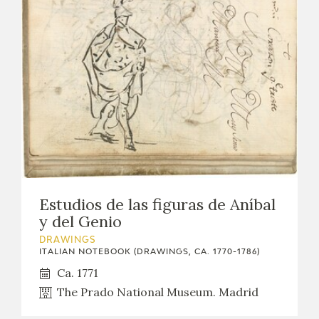
Estudios de las figuras de Aníbal
y del Genio
DRAWINGS
ITALIAN NOTEBOOK (DRAWINGS, CA. 1770-1786)
Ca. 1771
The Prado National Museum. Madrid