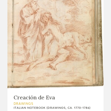
Creación de Eva
DRAWINGS
ITALIAN NOTEBOOK (DRAWINGS, CA. 1770-1786)