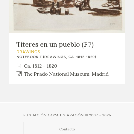
EDUCA
RECURSOS EDUCATIVOS
Títeres en un pueblo (F.7)
ARASAAC
DRAWINGS
NOTEBOOK F (DRAWINGS, CA. 1812-1820)
Ca. 1812 - 1820
The Prado National Museum. Madrid
FUNDACIÓN GOYA EN ARAGÓN
© 2007 - 2026
Contacto