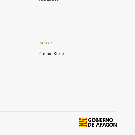
SHOP
Online Shop