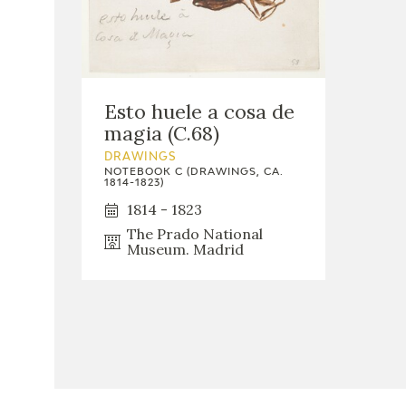
Esto huele a cosa de
magia (C.68)
DRAWINGS
NOTEBOOK C (DRAWINGS, CA.
1814-1823)
1814 - 1823
The Prado National
Museum. Madrid