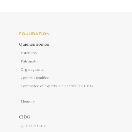
FOUNDATION
Quienes somos
Estatutos
Patronato
Organigrama
Comité Científico
Committee of experts in didactics (CEDEA)
Memory
CIDG
Qué es el CIDG