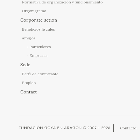
Normativa de organización y funcionamiento
Organigrama
Corporate action
Beneficios fiscales
Amigos
Particulares
Empresas
Sede
Perfil de contratante
Empleo
Contact
Contacto
FUNDACIÓN GOYA EN ARAGÓN
© 2007 - 2026