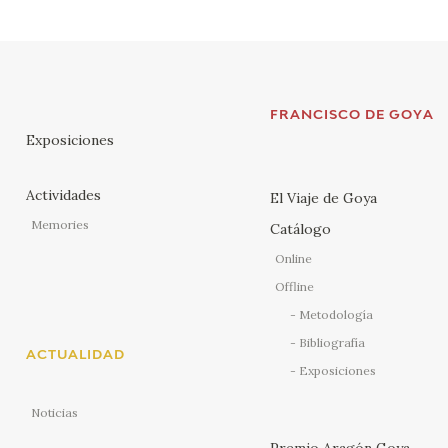
FRANCISCO DE GOYA
Exposiciones
Actividades
El Viaje de Goya
Memories
Catálogo
Online
Offline
Metodología
Bibliografía
ACTUALIDAD
Exposiciones
Noticias