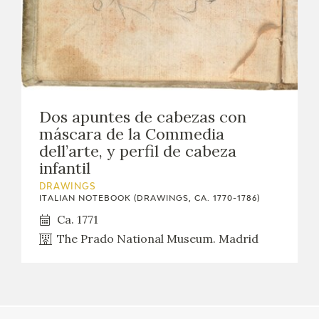
EDUCA
RECURSOS EDUCATIVOS
Dos apuntes de cabezas con
ARASAAC
máscara de la Commedia
dell’arte, y perfil de cabeza
infantil
DRAWINGS
ITALIAN NOTEBOOK (DRAWINGS, CA. 1770-1786)
Ca. 1771
The Prado National Museum. Madrid