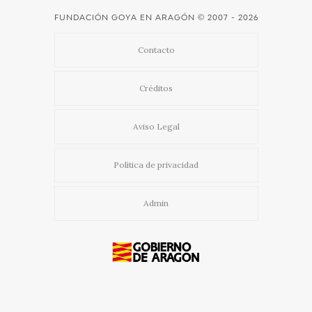
FUNDACIÓN GOYA EN ARAGÓN
© 2007 - 2026
Contacto
Créditos
Aviso Legal
Política de privacidad
Admin