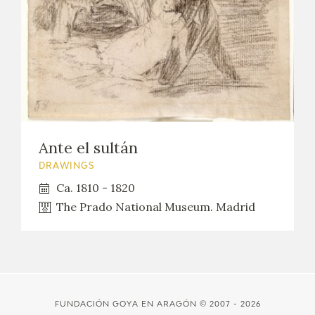
Ante el sultán
DRAWINGS
Ca. 1810 - 1820
The Prado National Museum. Madrid
FUNDACIÓN GOYA EN ARAGÓN
© 2007 - 2026