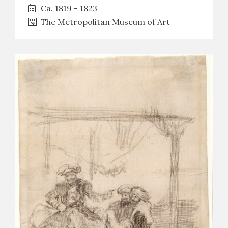
EDUCA
Ca. 1819 - 1823
The Metropolitan Museum of Art
RECURSOS EDUCATIVOS
ARASAAC