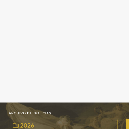
ARCHIVO DE NOTICIAS
2026