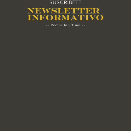
SUSCRÍBETE
Newsletter
Informativo
-- Recibe lo último --