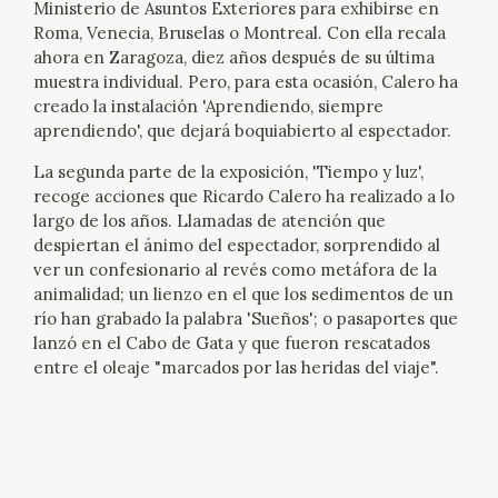
Ministerio de Asuntos Exteriores para exhibirse en
Roma, Venecia, Bruselas o Montreal. Con ella recala
ahora en Zaragoza, diez años después de su última
muestra individual. Pero, para esta ocasión, Calero ha
creado la instalación 'Aprendiendo, siempre
aprendiendo', que dejará boquiabierto al espectador.
La segunda parte de la exposición, 'Tiempo y luz',
recoge acciones que Ricardo Calero ha realizado a lo
largo de los años. Llamadas de atención que
despiertan el ánimo del espectador, sorprendido al
ver un confesionario al revés como metáfora de la
animalidad; un lienzo en el que los sedimentos de un
río han grabado la palabra 'Sueños'; o pasaportes que
lanzó en el Cabo de Gata y que fueron rescatados
entre el oleaje "marcados por las heridas del viaje".