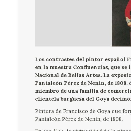
Los contrastes del pintor español 
en la muestra Confluencias, que se
Nacional de Bellas Artes. La exposi
Pantaleón Pérez de Nenin, de 1808, 
miembro de una familia de comercia
clientela burguesa del Goya decimo
Pintura de Francisco de Goya que for
Pantaleón Pérez de Nenin, de 1808.