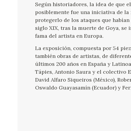
Según historiadores, la idea de que e
posiblemente fue una iniciativa de la
protegerlo de los ataques que habían
siglo XIX, tras la muerte de Goya, se
fama del artista en Europa.
La exposición, compuesta por 54 piez
también obras de artistas, de diferent
últimos 200 años en España y Latinoam
Tápies, Antonio Saura y el colectivo
David Alfaro Siqueiros (México), Rober
Oswaldo Guayasamín (Ecuador) y Fern