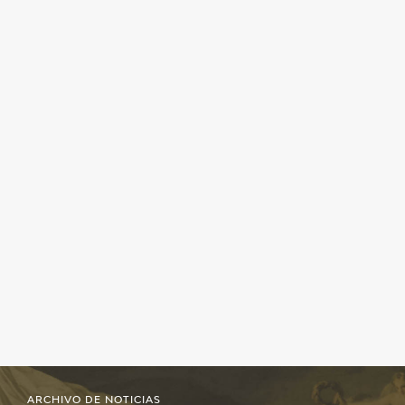
ARCHIVO DE NOTICIAS