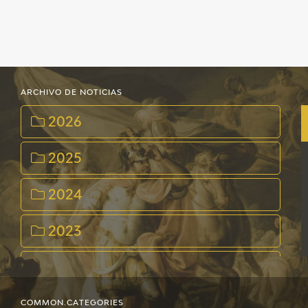
ARCHIVO DE NOTICIAS
2026
2025
2024
2023
2022
2021
COMMON.CATEGORIES