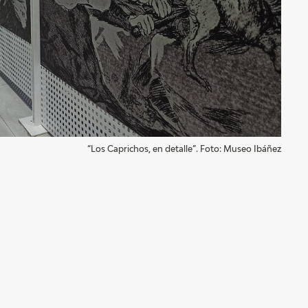
“Los Caprichos, en detalle”. Foto: Museo Ibáñez