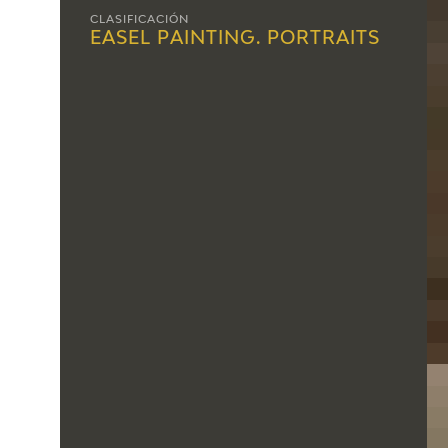
CLASIFICACIÓN
EASEL PAINTING. PORTRAITS