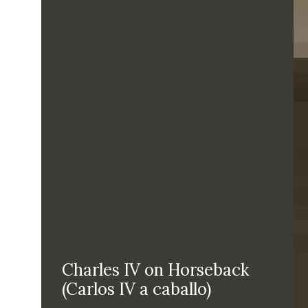
Charles IV on Horseback
(Carlos IV a caballo)