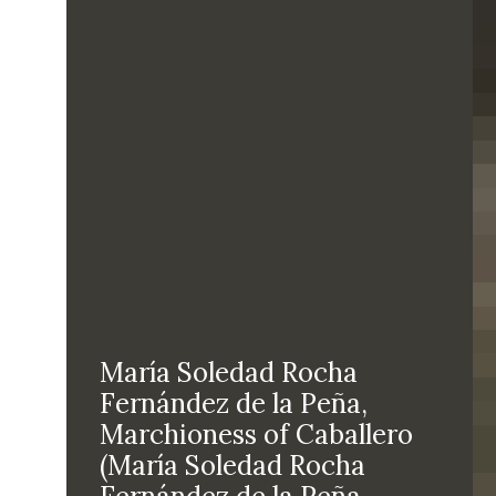
María Soledad Rocha
Fernández de la Peña,
Marchioness of Caballero
(María Soledad Rocha