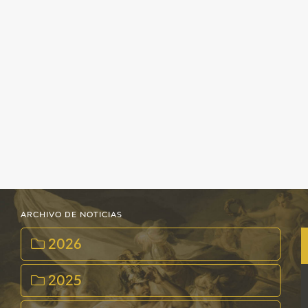
ARCHIVO DE NOTICIAS
2026
2025