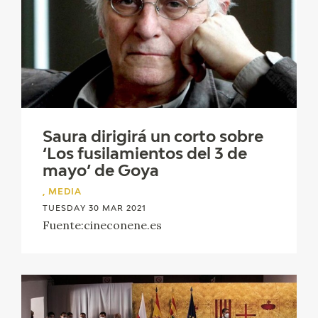
Saura dirigirá un corto sobre
‘Los fusilamientos del 3 de
mayo’ de Goya
, MEDIA
TUESDAY 30 MAR 2021
Fuente:cineconene.es