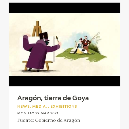
Aragón, tierra de Goya
NEWS, MEDIA, , EXHIBITIONS
MONDAY 29 MAR 2021
Fuente: Gobierno de Aragón