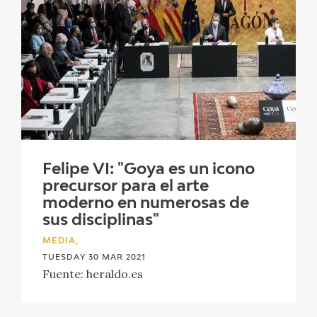
Felipe VI: "Goya es un icono
precursor para el arte
moderno en numerosas de
sus disciplinas"
MEDIA,
TUESDAY 30 MAR 2021
Fuente: heraldo.es