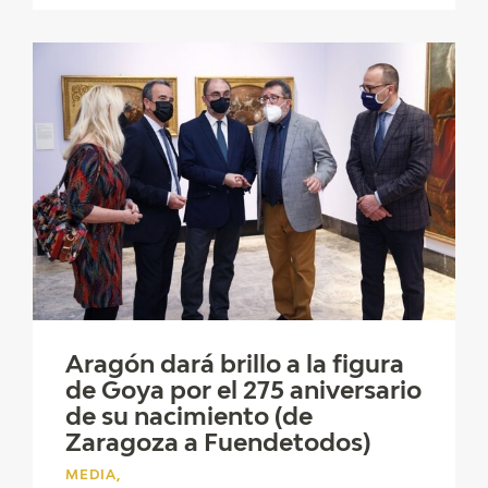
Aragón dará brillo a la figura
de Goya por el 275 aniversario
de su nacimiento (de
Zaragoza a Fuendetodos)
MEDIA,