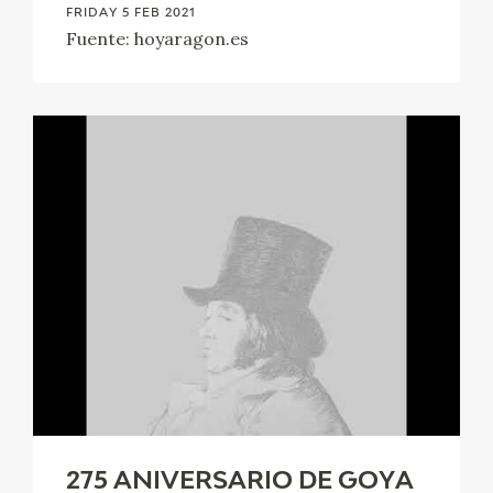
FRIDAY 5 FEB 2021
Fuente: hoyaragon.es
275 ANIVERSARIO DE GOYA