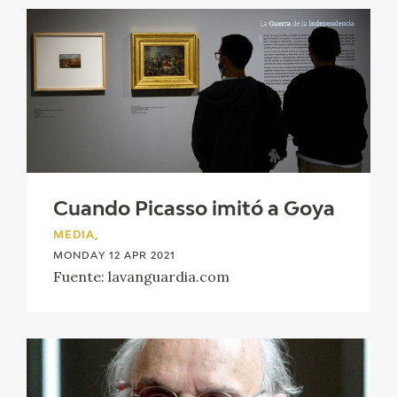
Cuando Picasso imitó a Goya
MEDIA,
MONDAY 12 APR 2021
Fuente: lavanguardia.com