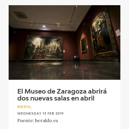
El Museo de Zaragoza abrirá
dos nuevas salas en abril
MEDIA,
WEDNESDAY 13 FEB 2019
Fuente: heraldo.es