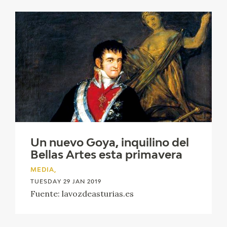
Un nuevo Goya, inquilino del
Bellas Artes esta primavera
MEDIA,
TUESDAY 29 JAN 2019
Fuente: lavozdeasturias.es