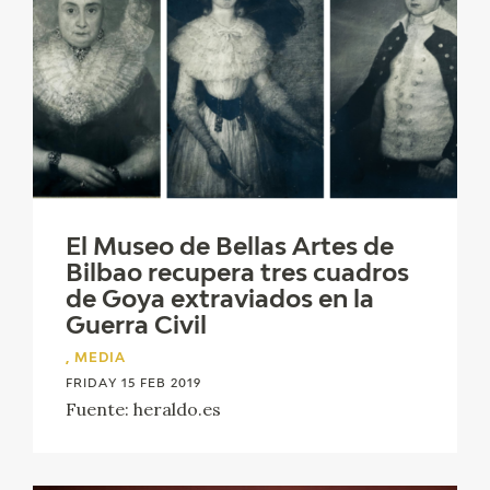
El Museo de Bellas Artes de
Bilbao recupera tres cuadros
de Goya extraviados en la
Guerra Civil
, MEDIA
FRIDAY 15 FEB 2019
Fuente: heraldo.es