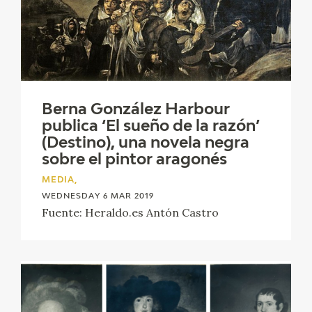
Berna González Harbour
publica ‘El sueño de la razón’
(Destino), una novela negra
sobre el pintor aragonés
MEDIA,
WEDNESDAY 6 MAR 2019
Fuente: Heraldo.es Antón Castro