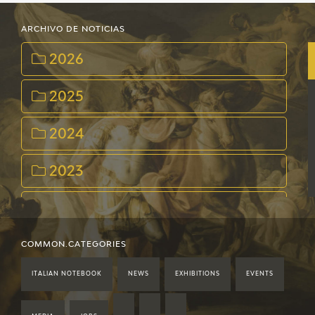
ARCHIVO DE NOTICIAS
2026
2025
2024
2023
2022
2021
COMMON.CATEGORIES
ITALIAN NOTEBOOK
NEWS
EXHIBITIONS
EVENTS
2020