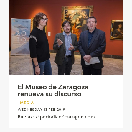
El Museo de Zaragoza
renueva su discurso
, MEDIA
WEDNESDAY 13 FEB 2019
Fuente: elperiodicodearagon.com