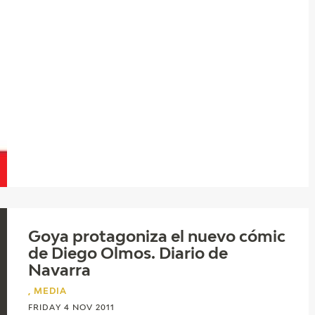
Goya protagoniza el nuevo cómic
de Diego Olmos. Diario de
Navarra
, MEDIA
FRIDAY 4 NOV 2011