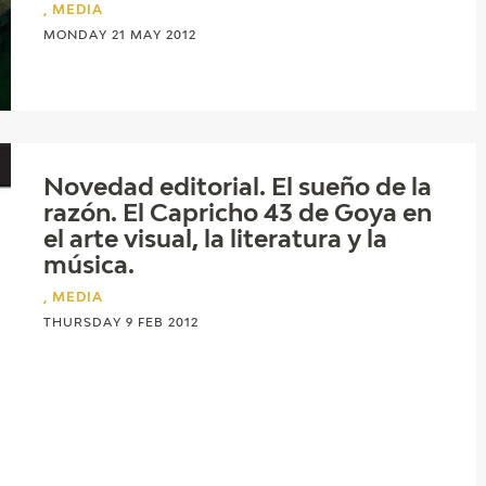
, MEDIA
MONDAY 21 MAY 2012
Novedad editorial. El sueño de la
razón. El Capricho 43 de Goya en
el arte visual, la literatura y la
música.
, MEDIA
THURSDAY 9 FEB 2012