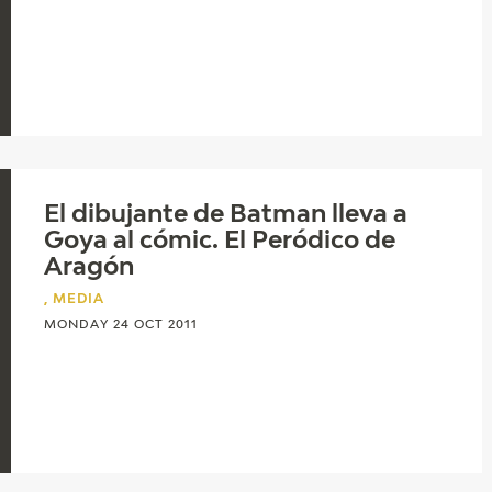
El dibujante de Batman lleva a
Goya al cómic. El Peródico de
Aragón
, MEDIA
MONDAY 24 OCT 2011