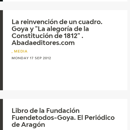
GOYA
La reinvención de un cuadro.
Goya y "La alegoría de la
Constitución de 1812" .
Abadaeditores.com
, MEDIA
MONDAY 17 SEP 2012
Libro de la Fundación
Fuendetodos-Goya. El Periódico
de Aragón