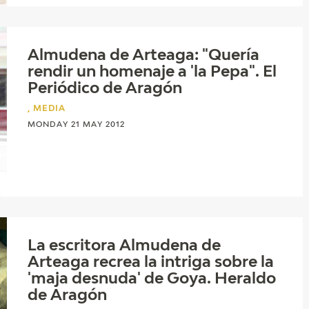
Almudena de Arteaga: "Quería
rendir un homenaje a 'la Pepa". El
Periódico de Aragón
, MEDIA
MONDAY 21 MAY 2012
La escritora Almudena de
Arteaga recrea la intriga sobre la
'maja desnuda' de Goya. Heraldo
de Aragón