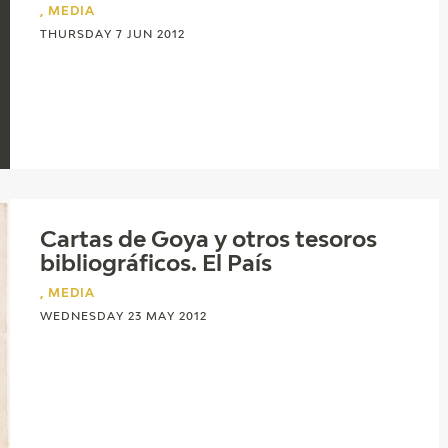
, MEDIA
THURSDAY 7 JUN 2012
Cartas de Goya y otros tesoros
bibliográficos. El País
, MEDIA
WEDNESDAY 23 MAY 2012