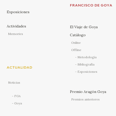
FRANCISCO DE GOYA
Exposiciones
Actividades
El Viaje de Goya
Memories
Catálogo
Online
Offline
Metodología
Bibliografía
ACTUALIDAD
Exposiciones
Noticias
Premio Aragón Goya
FGA
Premios anteriores
Goya