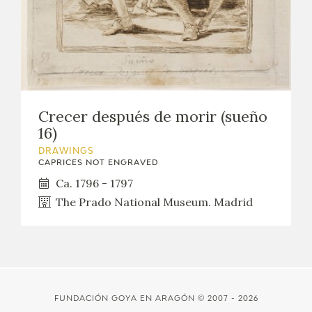
EDUCA
RECURSOS EDUCATIVOS
Crecer después de morir (sueño
ARASAAC
16)
DRAWINGS
CAPRICES NOT ENGRAVED
Ca. 1796 - 1797
The Prado National Museum. Madrid
FUNDACIÓN GOYA EN ARAGÓN
© 2007 - 2026