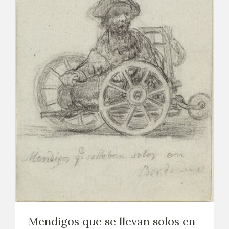
Mendigos que se llevan solos en