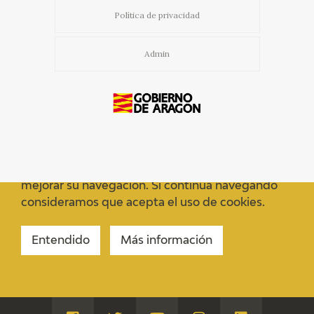
Política de privacidad
Admin
Usamos cookies propias y de terceros para
mejorar su navegación. Si continua navegando
consideramos que acepta el uso de cookies.
Entendido
Más información