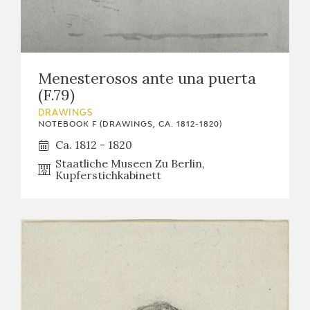
Menesterosos ante una puerta
(F.79)
DRAWINGS
NOTEBOOK F (DRAWINGS, CA. 1812-1820)
Ca. 1812 - 1820
Staatliche Museen Zu Berlin,
Kupferstichkabinett