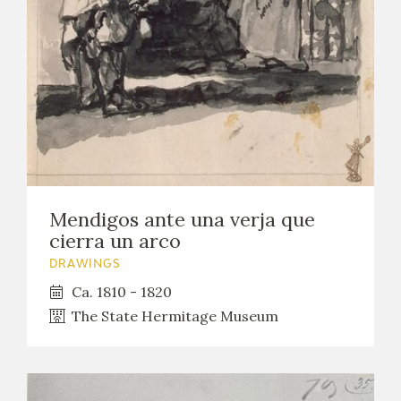
EDUCA
RECURSOS EDUCATIVOS
ARASAAC
Mendigos ante una verja que
cierra un arco
DRAWINGS
Ca. 1810 - 1820
The State Hermitage Museum