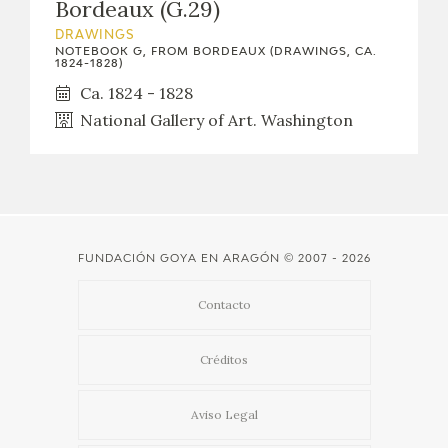
Bordeaux (G.29)
DRAWINGS
NOTEBOOK G, FROM BORDEAUX (DRAWINGS, CA.
1824-1828)
Ca. 1824 - 1828
National Gallery of Art. Washington
FUNDACIÓN GOYA EN ARAGÓN
© 2007 - 2026
Contacto
Créditos
Aviso Legal