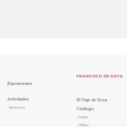
FRANCISCO DE GOYA
Exposiciones
Actividades
El Viaje de Goya
Memories
Catálogo
Online
Offline