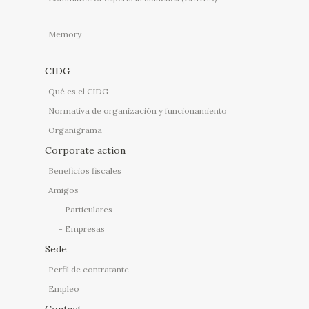
Memory
CIDG
Qué es el CIDG
Normativa de organización y funcionamiento
Organigrama
Corporate action
Beneficios fiscales
Amigos
Particulares
Empresas
Sede
Perfil de contratante
Empleo
Contact