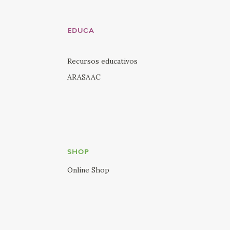
EDUCA
Recursos educativos
ARASAAC
SHOP
Online Shop