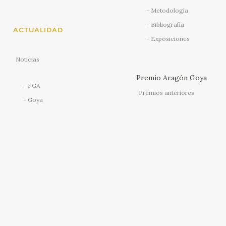
Metodología
Bibliografía
ACTUALIDAD
Exposiciones
Noticias
Premio Aragón Goya
FGA
Premios anteriores
Goya