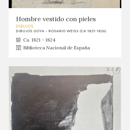
Hombre vestido con pieles
DIBUJOS
DIBUJOS GOYA - ROSARIO WEISS (CA.1821-1826)
Ca. 1821 - 1824
Biblioteca Nacional de España