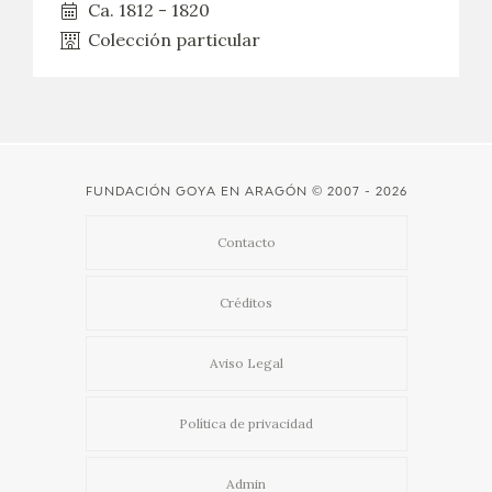
Ca. 1812 - 1820
Colección particular
FUNDACIÓN GOYA EN ARAGÓN
© 2007 - 2026
Contacto
Créditos
Aviso Legal
Política de privacidad
Admin