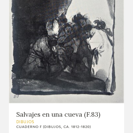
Salvajes en una cueva (F.83)
DIBUJOS
CUADERNO F (DIBUJOS, CA. 1812-1820)