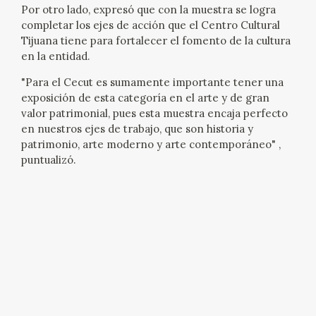
Por otro lado, expresó que con la muestra se logra
completar los ejes de acción que el Centro Cultural
Tijuana tiene para fortalecer el fomento de la cultura
en la entidad.
"Para el Cecut es sumamente importante tener una
exposición de esta categoría en el arte y de gran
valor patrimonial, pues esta muestra encaja perfecto
en nuestros ejes de trabajo, que son historia y
patrimonio, arte moderno y arte contemporáneo" ,
puntualizó.