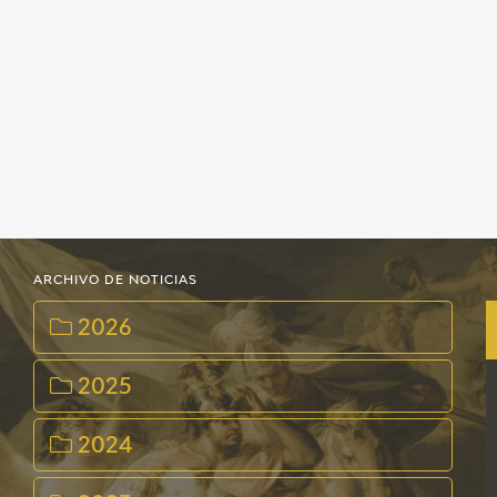
ARCHIVO DE NOTICIAS
2026
2025
2024